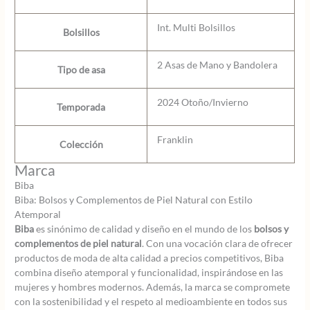
Int. Multi Bolsillos
Bolsillos
2 Asas de Mano y Bandolera
Tipo de asa
2024 Otoño/Invierno
Temporada
Franklin
Colección
Marca
Biba
Biba: Bolsos y Complementos de Piel Natural con Estilo
Atemporal
Biba
es sinónimo de calidad y diseño en el mundo de los
bolsos y
complementos de piel natural
. Con una vocación clara de ofrecer
productos de moda de alta calidad a precios competitivos, Biba
combina diseño atemporal y funcionalidad, inspirándose en las
mujeres y hombres modernos. Además, la marca se compromete
con la sostenibilidad y el respeto al medioambiente en todos sus