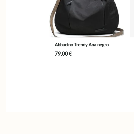
Abbacino Trendy Ana negro
79,00
€