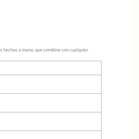
os hechos a mano, que combine con cualquier