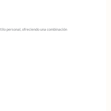
ilo personal, ofreciendo una combinación