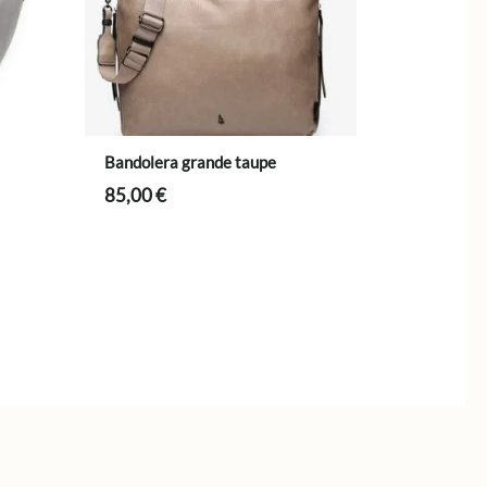
Bandolera grande taupe
85,00
€