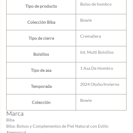
Bolso de hombro
Tipo de producto
Bowie
Colección Biba
Cremallera
Tipo de cierre
Int. Multi Bolsillos
Bolsillos
1 Asa De Hombro
Tipo de asa
2024 Otoño/Invierno
Temporada
Bowie
Colección
Marca
Biba
Biba: Bolsos y Complementos de Piel Natural con Estilo
Atemporal