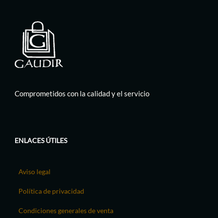
Comprometidos con la calidad y el servicio
ENLACES ÚTILES
Aviso legal
Política de privacidad
Condiciones generales de venta