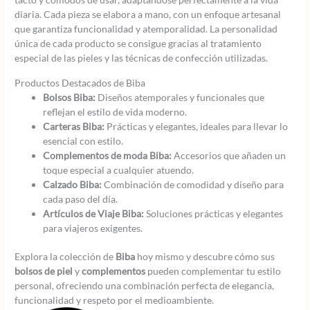
diaria. Cada pieza se elabora a mano, con un enfoque artesanal
que garantiza funcionalidad y atemporalidad. La personalidad
única de cada producto se consigue gracias al tratamiento
especial de las pieles y las técnicas de confección utilizadas.
Productos Destacados de Biba
Bolsos Biba:
Diseños atemporales y funcionales que
reflejan el estilo de vida moderno.
Carteras Biba:
Prácticas y elegantes, ideales para llevar lo
esencial con estilo.
Complementos de moda Biba:
Accesorios que añaden un
toque especial a cualquier atuendo.
Calzado Biba:
Combinación de comodidad y diseño para
cada paso del día.
Artículos de Viaje Biba:
Soluciones prácticas y elegantes
para viajeros exigentes.
Explora la colección de
Biba
hoy mismo y descubre cómo sus
bolsos de piel
y
complementos
pueden complementar tu estilo
personal, ofreciendo una combinación perfecta de elegancia,
funcionalidad y respeto por el medioambiente.