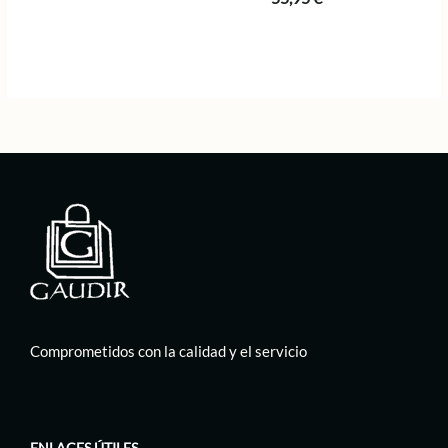
Comprometidos con la calidad y el servicio
ENLACES ÚTILES