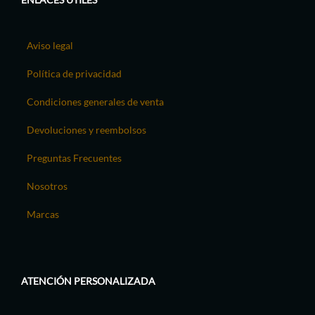
Aviso legal
Política de privacidad
Condiciones generales de venta
Devoluciones y reembolsos
Preguntas Frecuentes
Nosotros
Marcas
ATENCIÓN PERSONALIZADA