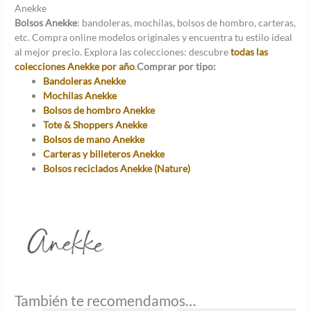
Anekke
Bolsos Anekke
: bandoleras, mochilas, bolsos de hombro, carteras,
etc. Compra online modelos originales y encuentra tu estilo ideal
al mejor precio. Explora las colecciones: descubre
todas las
colecciones Anekke por año
.
Comprar por tipo:
Bandoleras Anekke
Mochilas Anekke
Bolsos de hombro Anekke
Tote & Shoppers Anekke
Bolsos de mano Anekke
Carteras y billeteros Anekke
Bolsos reciclados Anekke (Nature)
También te recomendamos…