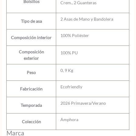
Bolsillos
Crem., 2 Guanteras
2 Asas de Mano y Bandolera
Tipo de asa
100% Poliéster
Composición interior
Composición
100% PU
exterior
0, 9 Kg
Peso
Ecofriendly
Fabricación
2026 Primavera/Verano
Temporada
Amphora
Colección
Marca