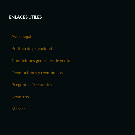
ENLACES ÚTILES
Aviso legal
Política de privacidad
Condiciones generales de venta
Devoluciones y reembolsos
Preguntas Frecuentes
Nosotros
Marcas