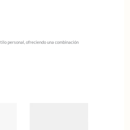
ilo personal, ofreciendo una combinación