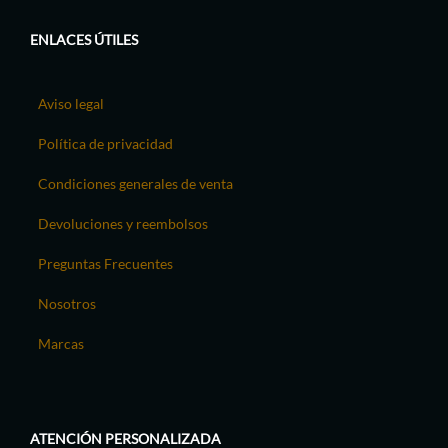
ENLACES ÚTILES
Aviso legal
Política de privacidad
Condiciones generales de venta
Devoluciones y reembolsos
Preguntas Frecuentes
Nosotros
Marcas
ATENCIÓN PERSONALIZADA