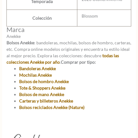
Temporada
Blossom
Colección
Marca
Anekke
Bolsos Anekke
: bandoleras, mochilas, bolsos de hombro, carteras,
etc. Compra online modelos originales y encuentra tu estilo ideal
al mejor precio. Explora las colecciones: descubre
todas las
colecciones Anekke por año
.
Comprar por tipo:
Bandoleras Anekke
Mochilas Anekke
Bolsos de hombro Anekke
Tote & Shoppers Anekke
Bolsos de mano Anekke
Carteras y billeteros Anekke
Bolsos reciclados Anekke (Nature)