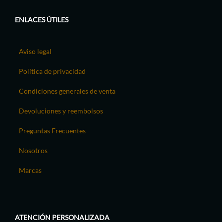
ENLACES ÚTILES
Aviso legal
Política de privacidad
Condiciones generales de venta
Devoluciones y reembolsos
Preguntas Frecuentes
Nosotros
Marcas
ATENCIÓN PERSONALIZADA