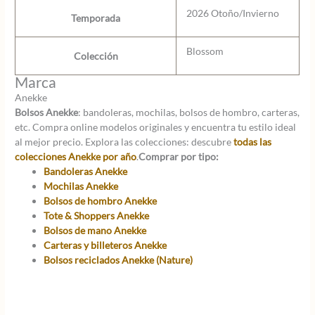
2026 Otoño/Invierno
Temporada
Blossom
Colección
Marca
Anekke
Bolsos Anekke
: bandoleras, mochilas, bolsos de hombro, carteras,
etc. Compra online modelos originales y encuentra tu estilo ideal
al mejor precio. Explora las colecciones: descubre
todas las
colecciones Anekke por año
.
Comprar por tipo:
Bandoleras Anekke
Mochilas Anekke
Bolsos de hombro Anekke
Tote & Shoppers Anekke
Bolsos de mano Anekke
Carteras y billeteros Anekke
Bolsos reciclados Anekke (Nature)