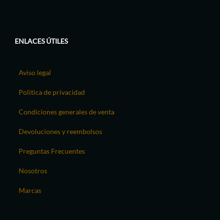
ENLACES ÚTILES
Aviso legal
Política de privacidad
Condiciones generales de venta
Devoluciones y reembolsos
Preguntas Frecuentes
Nosotros
Marcas