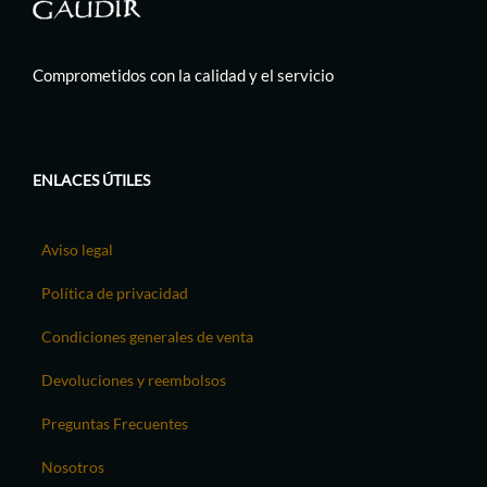
Comprometidos con la calidad y el servicio
ENLACES ÚTILES
Aviso legal
Política de privacidad
Condiciones generales de venta
Devoluciones y reembolsos
Preguntas Frecuentes
Nosotros