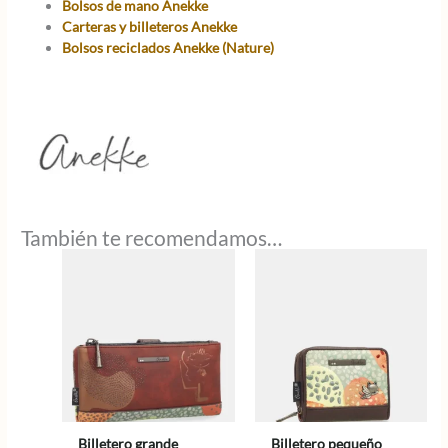
Bolsos de mano Anekke
Carteras y billeteros Anekke
Bolsos reciclados Anekke (Nature)
También te recomendamos…
Billetero grande
Billetero pequeño