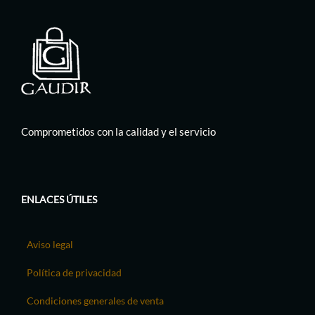
Comprometidos con la calidad y el servicio
ENLACES ÚTILES
Aviso legal
Política de privacidad
Condiciones generales de venta