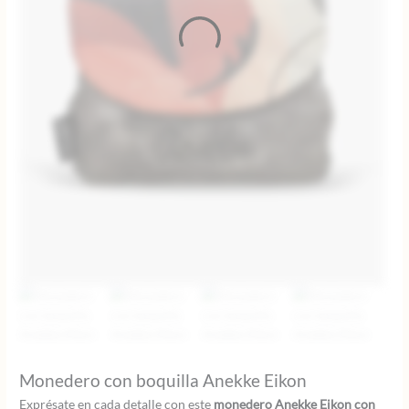
Monedero con boquilla Anekke Eikon
Exprésate en cada detalle con este
monedero Anekke Eikon con