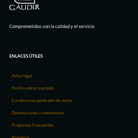
Comprometidos con la calidad y el servicio
ENLACES ÚTILES
Aviso legal
Política de privacidad
Condiciones generales de venta
Devoluciones y reembolsos
Preguntas Frecuentes
Nosotros