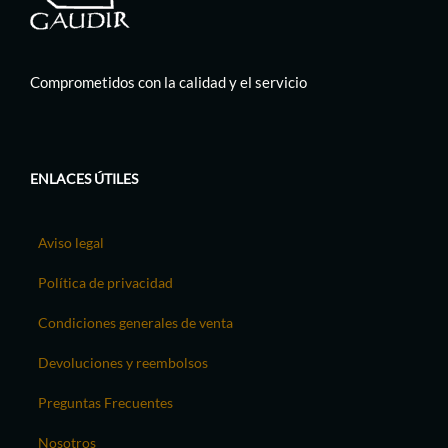
Comprometidos con la calidad y el servicio
ENLACES ÚTILES
Aviso legal
Política de privacidad
Condiciones generales de venta
Devoluciones y reembolsos
Preguntas Frecuentes
Nosotros