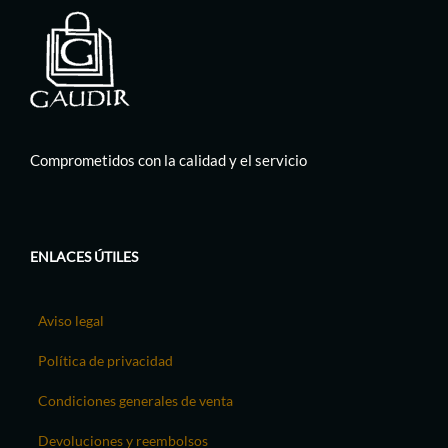
Comprometidos con la calidad y el servicio
ENLACES ÚTILES
Aviso legal
Política de privacidad
Condiciones generales de venta
Devoluciones y reembolsos