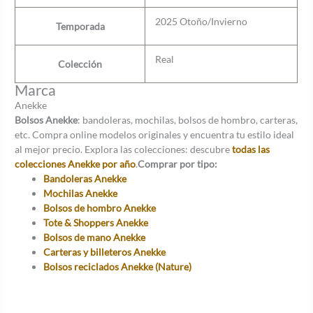
2025 Otoño/Invierno
Temporada
Real
Colección
Marca
Anekke
Bolsos Anekke
: bandoleras, mochilas, bolsos de hombro, carteras,
etc. Compra online modelos originales y encuentra tu estilo ideal
al mejor precio. Explora las colecciones: descubre
todas las
colecciones Anekke por año
.
Comprar por tipo:
Bandoleras Anekke
Mochilas Anekke
Bolsos de hombro Anekke
Tote & Shoppers Anekke
Bolsos de mano Anekke
Carteras y billeteros Anekke
Bolsos reciclados Anekke (Nature)