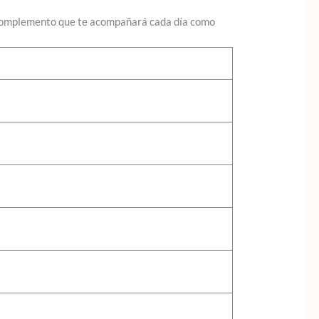
complemento que te acompañará cada día como