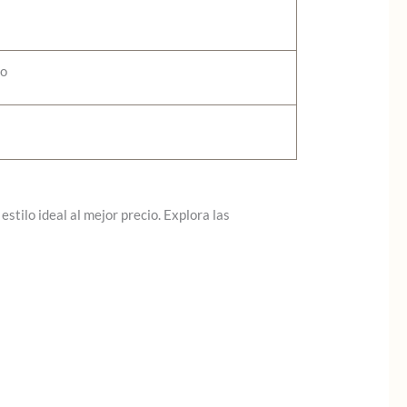
no
stilo ideal al mejor precio. Explora las