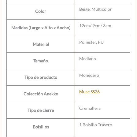
Beige, Multicolor
Color
12cm/ 9cm/ 3cm
Medidas (Largo x Alto x Ancho)
Poliéster, PU
Material
Mediano
Tamaño
Monedero
Tipo de producto
Muse SS26
Colección Anekke
Cremallera
Tipo de cierre
1 Bolsillo Trasero
Bolsillos