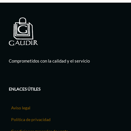
Comprometidos con la calidad y el servicio
ENLACES ÚTILES
Aviso legal
Política de privacidad