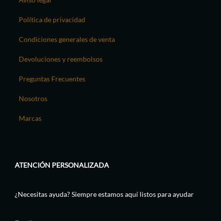
Política de privacidad
Condiciones generales de venta
Devoluciones y reembolsos
Preguntas Frecuentes
Nosotros
Marcas
ATENCIÓN PERSONALIZADA
¿Necesitas ayuda? Siempre estamos aquí listos para ayudar