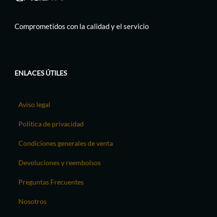
Comprometidos con la calidad y el servicio
ENLACES ÚTILES
Aviso legal
Política de privacidad
Condiciones generales de venta
Devoluciones y reembolsos
Preguntas Frecuentes
Nosotros