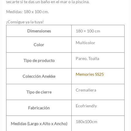
secarte si te das un baño en el mar o la piscina.
Medidas: 180 x 100 cm.
¡Consigue ya la tuya!
Dimensiones
180 × 100 cm
Multicolor
Color
Pareo, Toalla
Tipo de producto
Memories SS25
Colección Anekke
Cremallera
Tipo de cierre
Ecofriendly
Fabricación
180x100cm
Medidas (Largo x Alto x Ancho)