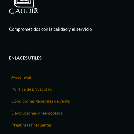
Comprometidos con la calidad y el servicio
ENLACES ÚTILES
Aviso legal
Política de privacidad
Condiciones generales de venta
Devoluciones y reembolsos
Preguntas Frecuentes