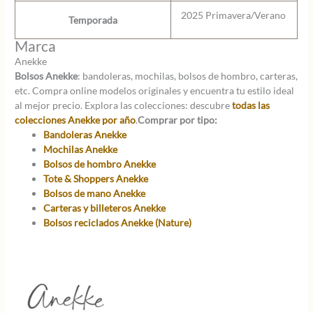
2025 Primavera/Verano
Temporada
Marca
Anekke
Bolsos Anekke
: bandoleras, mochilas, bolsos de hombro, carteras,
etc. Compra online modelos originales y encuentra tu estilo ideal
al mejor precio. Explora las colecciones: descubre
todas las
colecciones Anekke por año
.
Comprar por tipo:
Bandoleras Anekke
Mochilas Anekke
Bolsos de hombro Anekke
Tote & Shoppers Anekke
Bolsos de mano Anekke
Carteras y billeteros Anekke
Bolsos reciclados Anekke (Nature)