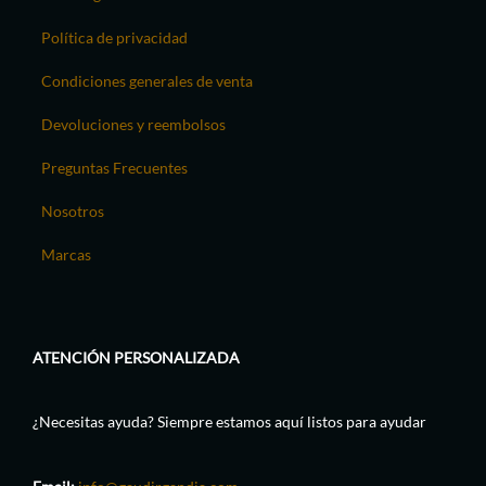
Política de privacidad
Condiciones generales de venta
Devoluciones y reembolsos
Preguntas Frecuentes
Nosotros
Marcas
ATENCIÓN PERSONALIZADA
¿Necesitas ayuda? Siempre estamos aquí listos para ayudar