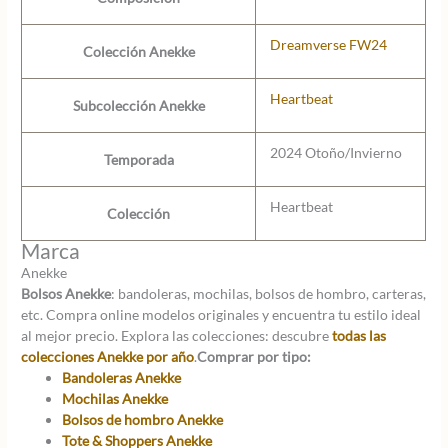
Dreamverse FW24
Colección Anekke
Heartbeat
Subcolección Anekke
2024 Otoño/Invierno
Temporada
Heartbeat
Colección
Marca
Anekke
Bolsos Anekke
: bandoleras, mochilas, bolsos de hombro, carteras,
etc. Compra online modelos originales y encuentra tu estilo ideal
al mejor precio. Explora las colecciones: descubre
todas las
colecciones Anekke por año
.
Comprar por tipo:
Bandoleras Anekke
Mochilas Anekke
Bolsos de hombro Anekke
Tote & Shoppers Anekke