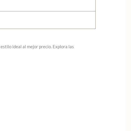
stilo ideal al mejor precio. Explora las