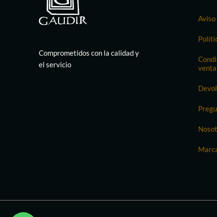
Aviso 
Políti
Comprometidos con la calidad y
Condi
el servicio
venta
Devol
Pregu
Nosot
Marc