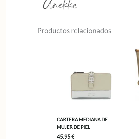
Productos relacionados
CARTERA MEDIANA DE
MUJER DE PIEL
45,95
€