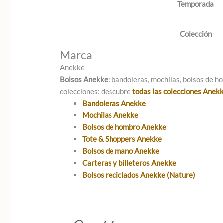
Temporada
Colección
Marca
Anekke
Bolsos Anekke
: bandoleras, mochilas, bolsos de ho
colecciones: descubre
todas las colecciones Anek
Bandoleras Anekke
Mochilas Anekke
Bolsos de hombro Anekke
Tote & Shoppers Anekke
Bolsos de mano Anekke
Carteras y billeteros Anekke
Bolsos reciclados Anekke (Nature)