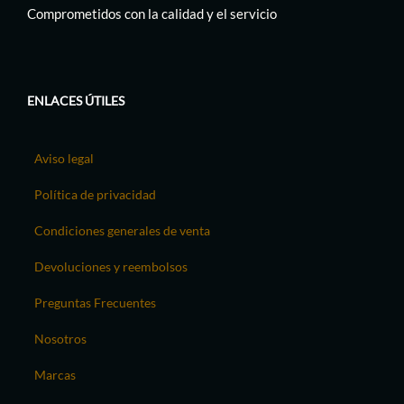
Comprometidos con la calidad y el servicio
ENLACES ÚTILES
Aviso legal
Política de privacidad
Condiciones generales de venta
Devoluciones y reembolsos
Preguntas Frecuentes
Nosotros
Marcas