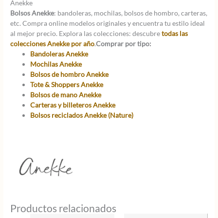
Anekke
Bolsos Anekke
: bandoleras, mochilas, bolsos de hombro, carteras,
etc. Compra online modelos originales y encuentra tu estilo ideal
al mejor precio. Explora las colecciones: descubre
todas las
colecciones Anekke por año
.
Comprar por tipo:
Bandoleras Anekke
Mochilas Anekke
Bolsos de hombro Anekke
Tote & Shoppers Anekke
Bolsos de mano Anekke
Carteras y billeteros Anekke
Bolsos reciclados Anekke (Nature)
Productos relacionados