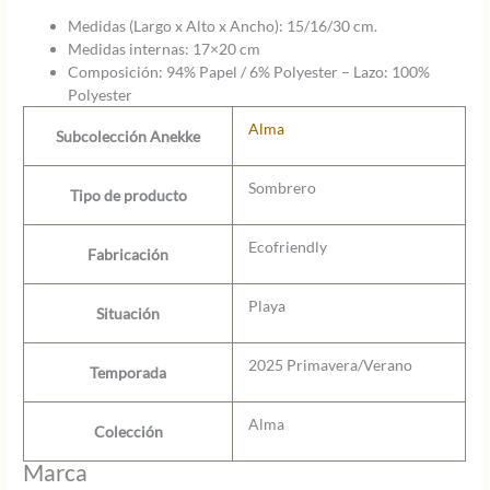
Medidas (Largo x Alto x Ancho): 15/16/30 cm.
Medidas internas: 17×20 cm
Composición: 94% Papel / 6% Polyester – Lazo: 100%
Polyester
Alma
Subcolección Anekke
Sombrero
Tipo de producto
Ecofriendly
Fabricación
Playa
Situación
2025 Primavera/Verano
Temporada
Alma
Colección
Marca