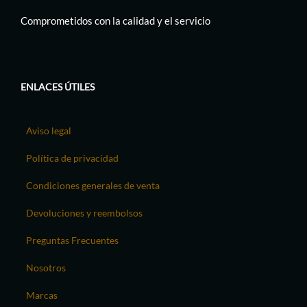
Comprometidos con la calidad y el servicio
ENLACES ÚTILES
Aviso legal
Política de privacidad
Condiciones generales de venta
Devoluciones y reembolsos
Preguntas Frecuentes
Nosotros
Marcas