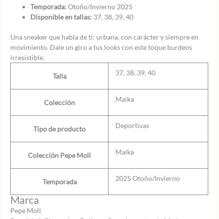
Temporada:
Otoño/Invierno 2025
Disponible en tallas:
37, 38, 39, 40
Una sneaker que habla de ti: urbana, con carácter y siempre en
movimiento. Dale un giro a tus looks con este toque burdeos
irresistible.
37, 38, 39, 40
Talla
Maika
Colección
Deportivas
Tipo de producto
Maika
Colección Pepe Moll
2025 Otoño/Invierno
Temporada
Marca
Pepe Moll