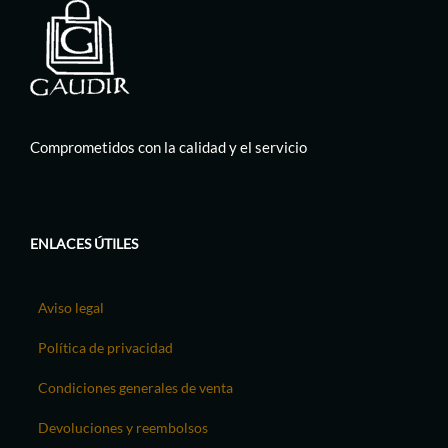
Comprometidos con la calidad y el servicio
ENLACES ÚTILES
Aviso legal
Política de privacidad
Condiciones generales de venta
Devoluciones y reembolsos