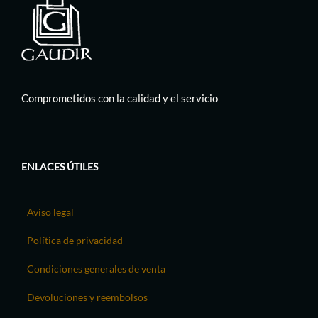
Comprometidos con la calidad y el servicio
ENLACES ÚTILES
Aviso legal
Política de privacidad
Condiciones generales de venta
Devoluciones y reembolsos