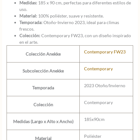
Medidas:
185 x 90 cm, perfectas para diferentes estilos de
uso.
Material:
100% poliéster, suave y resistente.
Temporada:
Otoño-Invierno 2023, ideal para climas
frescos.
Colección:
Contemporary FW23, con un diseño inspirado
en el arte.
Contemporary FW23
Colección Anekke
Contemporary
Subcolección Anekke
2023 Otoño/Invierno
Temporada
Contemporary
Colección
185x90cm
Medidas (Largo x Alto x Ancho)
Poliéster
Material