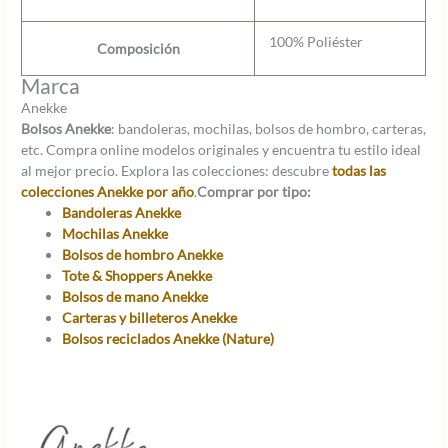
100% Poliéster
Composición
Marca
Anekke
Bolsos Anekke
: bandoleras, mochilas, bolsos de hombro, carteras,
etc. Compra online modelos originales y encuentra tu estilo ideal
al mejor precio. Explora las colecciones: descubre
todas las
colecciones Anekke por año
.
Comprar por tipo:
Bandoleras Anekke
Mochilas Anekke
Bolsos de hombro Anekke
Tote & Shoppers Anekke
Bolsos de mano Anekke
Carteras y billeteros Anekke
Bolsos reciclados Anekke (Nature)