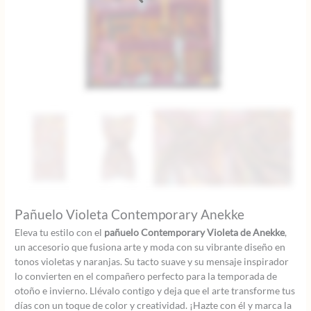
Pañuelo Violeta Contemporary Anekke
Eleva tu estilo con el
pañuelo Contemporary Violeta de Anekke
,
un accesorio que fusiona arte y moda con su vibrante diseño en
tonos violetas y naranjas. Su tacto suave y su mensaje inspirador
lo convierten en el compañero perfecto para la temporada de
otoño e invierno. Llévalo contigo y deja que el arte transforme tus
días con un toque de color y creatividad. ¡Hazte con él y marca la