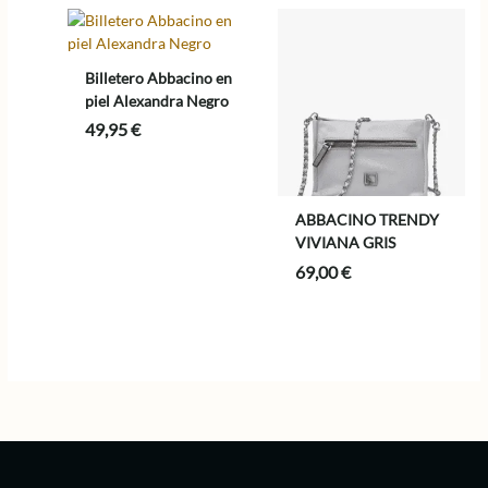
Billetero Abbacino en
piel Alexandra Negro
49,95
€
ABBACINO TRENDY
VIVIANA GRIS
69,00
€