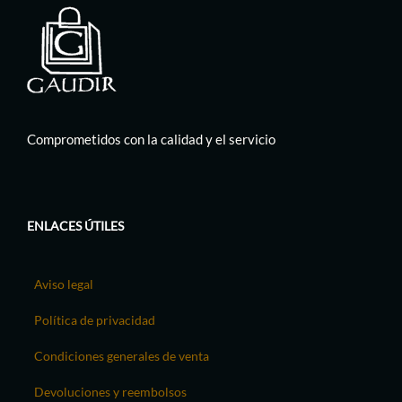
Comprometidos con la calidad y el servicio
ENLACES ÚTILES
Aviso legal
Política de privacidad
Condiciones generales de venta
Devoluciones y reembolsos