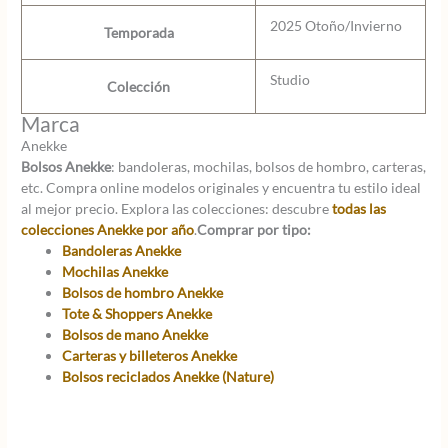
2025 Otoño/Invierno
Temporada
Studio
Colección
Marca
Anekke
Bolsos Anekke
: bandoleras, mochilas, bolsos de hombro, carteras,
etc. Compra online modelos originales y encuentra tu estilo ideal
al mejor precio. Explora las colecciones: descubre
todas las
colecciones Anekke por año
.
Comprar por tipo:
Bandoleras Anekke
Mochilas Anekke
Bolsos de hombro Anekke
Tote & Shoppers Anekke
Bolsos de mano Anekke
Carteras y billeteros Anekke
Bolsos reciclados Anekke (Nature)