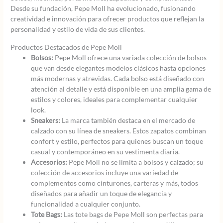
Desde su fundación, Pepe Moll ha evolucionado, fusionando
creatividad e innovación para ofrecer productos que reflejan la
personalidad y estilo de vida de sus clientes.
Productos Destacados de Pepe Moll
Bolsos:
Pepe Moll ofrece una variada colección de bolsos
que van desde elegantes modelos clásicos hasta opciones
más modernas y atrevidas. Cada bolso está diseñado con
atención al detalle y está disponible en una amplia gama de
estilos y colores, ideales para complementar cualquier
look.
Sneakers:
La marca también destaca en el mercado de
calzado con su línea de sneakers. Estos zapatos combinan
confort y estilo, perfectos para quienes buscan un toque
casual y contemporáneo en su vestimenta diaria.
Accesorios:
Pepe Moll no se limita a bolsos y calzado; su
colección de accesorios incluye una variedad de
complementos como cinturones, carteras y más, todos
diseñados para añadir un toque de elegancia y
funcionalidad a cualquier conjunto.
Tote Bags:
Las tote bags de Pepe Moll son perfectas para