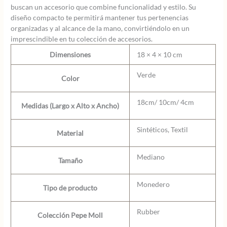
buscan un accesorio que combine funcionalidad y estilo. Su
diseño compacto te permitirá mantener tus pertenencias
organizadas y al alcance de la mano, convirtiéndolo en un
imprescindible en tu colección de accesorios.
Dimensiones
18 × 4 × 10 cm
Verde
Color
18cm/ 10cm/ 4cm
Medidas (Largo x Alto x Ancho)
Sintéticos, Textil
Material
Mediano
Tamaño
Monedero
Tipo de producto
Rubber
Colección Pepe Moll