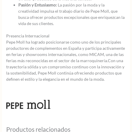
Pasión y Entusiasmo:
La pasión por la moda y la
creatividad impulsa el trabajo diario de Pepe Moll, que
busca ofrecer productos excepcionales que enriquezcan la
vida de sus clientes.
Presencia Internacional
Pepe Moll ha logrado posicionarse como uno de los principales
productores de complementos en España y participa activamente
en ferias y showrooms internacionales, como MICAM, una de las
ferias más reconocidas en el sector de la marroquinería.Con una
trayectoria sólida y un compromiso continuo con la innovación y
la sostenibilidad, Pepe Moll continúa ofreciendo productos que
definen el estilo y la elegancia en el mundo de la moda.
Productos relacionados