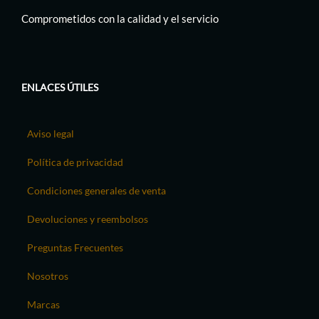
Comprometidos con la calidad y el servicio
ENLACES ÚTILES
Aviso legal
Política de privacidad
Condiciones generales de venta
Devoluciones y reembolsos
Preguntas Frecuentes
Nosotros
Marcas