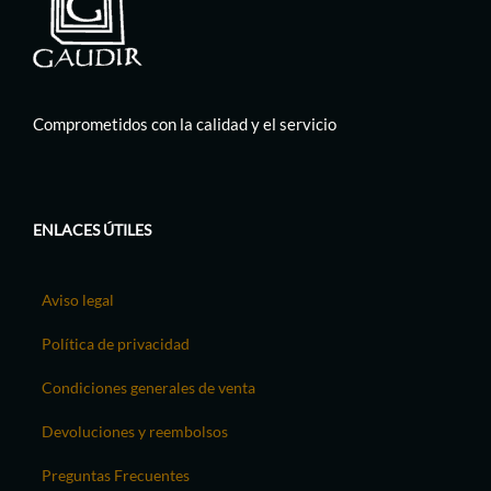
Comprometidos con la calidad y el servicio
ENLACES ÚTILES
Aviso legal
Política de privacidad
Condiciones generales de venta
Devoluciones y reembolsos
Preguntas Frecuentes