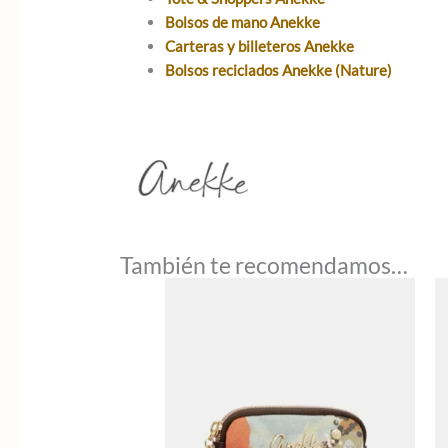
Bolsos de mano Anekke
Carteras y billeteros Anekke
Bolsos reciclados Anekke (Nature)
También te recomendamos…