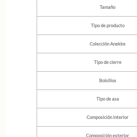
Tamaño
Tipo de producto
Colección Anekke
Tipo de cierre
Bolsillos
Tipo de asa
Composición interior
Composición exterior