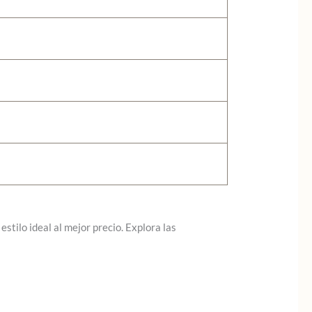
stilo ideal al mejor precio. Explora las