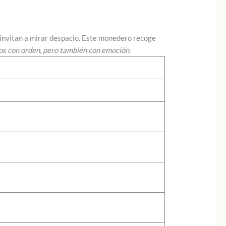
e invitan a mirar despacio. Este monedero recoge
os con orden, pero también con emoción.