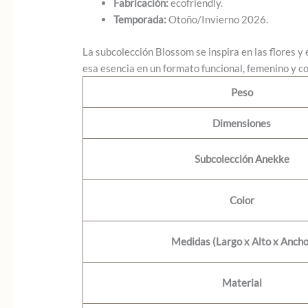
Fabricación:
ecofriendly.
Temporada:
Otoño/Invierno 2026.
La subcolección Blossom se inspira en las flores y
esa esencia en un formato funcional, femenino y 
Peso
Dimensiones
Subcolección Anekke
Color
Medidas (Largo x Alto x Ancho
Material