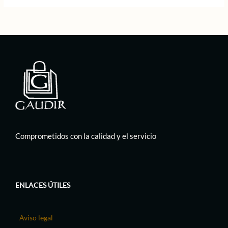
Comprometidos con la calidad y el servicio
ENLACES ÚTILES
Aviso legal