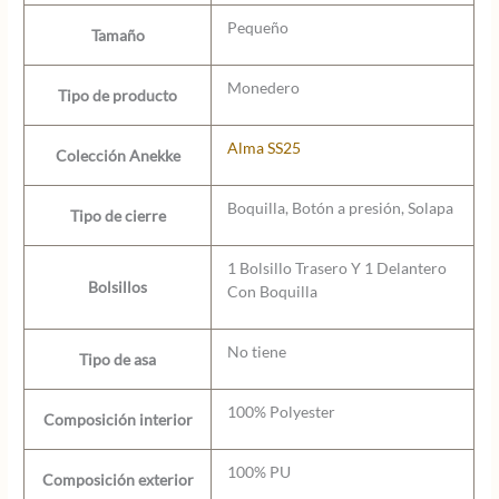
Pequeño
Tamaño
Monedero
Tipo de producto
Alma SS25
Colección Anekke
Boquilla, Botón a presión, Solapa
Tipo de cierre
1 Bolsillo Trasero Y 1 Delantero
Bolsillos
Con Boquilla
No tiene
Tipo de asa
100% Polyester
Composición interior
100% PU
Composición exterior