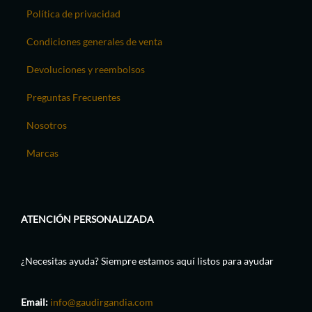
Política de privacidad
Condiciones generales de venta
Devoluciones y reembolsos
Preguntas Frecuentes
Nosotros
Marcas
ATENCIÓN PERSONALIZADA
¿Necesitas ayuda? Siempre estamos aquí listos para ayudar
Email:
info@gaudirgandia.com