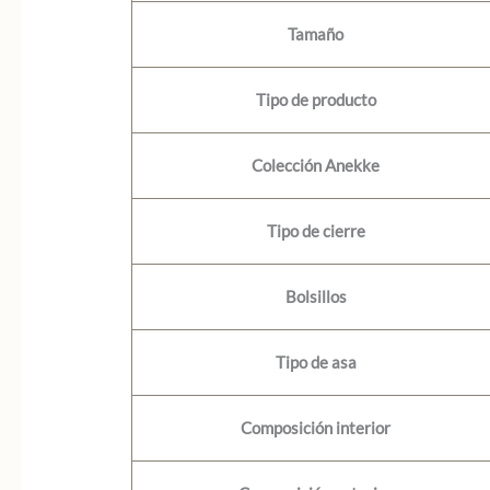
Tamaño
Tipo de producto
Colección Anekke
Tipo de cierre
Bolsillos
Tipo de asa
Composición interior