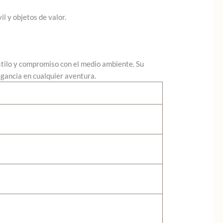
il y objetos de valor.
stilo y compromiso con el medio ambiente. Su
gancia en cualquier aventura.