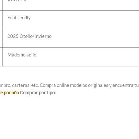
Ecofriendly
2025 Otoño/Invierno
Mademoiselle
mbro, carteras, etc. Compra online modelos originales y encuentra tu e
ke por año
.
Comprar por tipo: