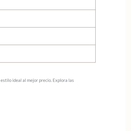
stilo ideal al mejor precio. Explora las