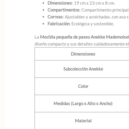
Dimensiones
: 19 cm x 23 cm x 8 cm.
Compartimentos
: Compartimento principal c
Correas
: Ajustables y acolchadas, con asa s
Fabricación
: Ecológica y sostenible.
La
Mochila pequeña de paseo Anekke Mademoisel
diseño compacto y sus detalles cuidadosamente el
Dimensiones
Subcolección Anekke
Color
Medidas (Largo x Alto x Ancho)
Material