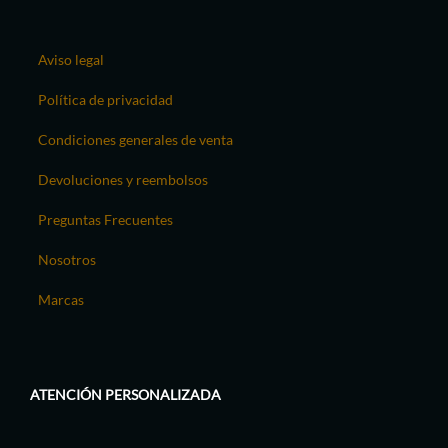
Aviso legal
Política de privacidad
Condiciones generales de venta
Devoluciones y reembolsos
Preguntas Frecuentes
Nosotros
Marcas
ATENCIÓN PERSONALIZADA