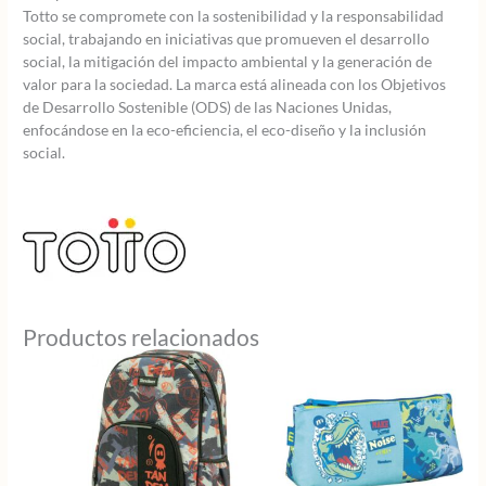
Totto se compromete con la sostenibilidad y la responsabilidad
social, trabajando en iniciativas que promueven el desarrollo
social, la mitigación del impacto ambiental y la generación de
valor para la sociedad. La marca está alineada con los Objetivos
de Desarrollo Sostenible (ODS) de las Naciones Unidas,
enfocándose en la eco-eficiencia, el eco-diseño y la inclusión
social.
Productos relacionados