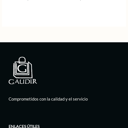
Comprometidos con la calidad y el servicio
ENLACES ÚTILES