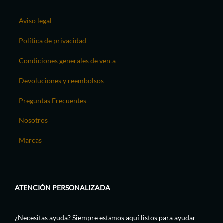
Aviso legal
Política de privacidad
Condiciones generales de venta
Devoluciones y reembolsos
Preguntas Frecuentes
Nosotros
Marcas
ATENCIÓN PERSONALIZADA
¿Necesitas ayuda? Siempre estamos aquí listos para ayudar