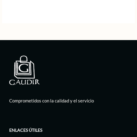
Comprometidos con la calidad y el servicio
ENLACES ÚTILES