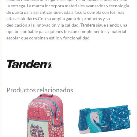
la entrega. La marca incorpora materiales avanzados y tecnología
de punta para garantizar que cada artículo cumpla con los más
altos estándares.Con su amplia gama de productos y su
dedicación a la innovación y la calidad,
Tandem
sigue siendo una
opción confiable para quienes buscan complementos y material
escolar que combinan estilo y funcionalidad.
Productos relacionados