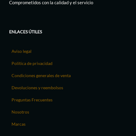
Comprometidos con la calidad y el servicio
ENLACES ÚTILES
Aviso legal
Política de privacidad
Condiciones generales de venta
Devoluciones y reembolsos
Preguntas Frecuentes
Nosotros
Marcas