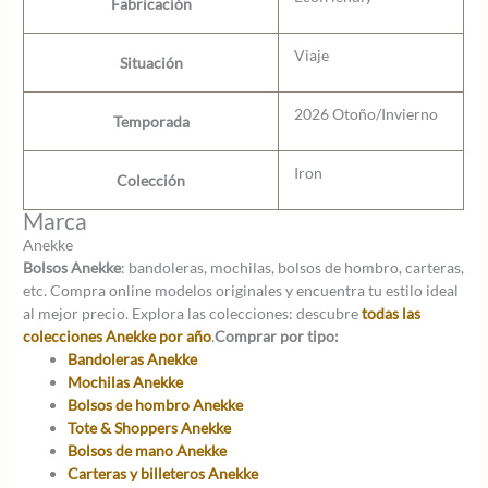
Fabricación
Viaje
Situación
2026 Otoño/Invierno
Temporada
Iron
Colección
Marca
Anekke
Bolsos Anekke
: bandoleras, mochilas, bolsos de hombro, carteras,
etc. Compra online modelos originales y encuentra tu estilo ideal
al mejor precio. Explora las colecciones: descubre
todas las
colecciones Anekke por año
.
Comprar por tipo:
Bandoleras Anekke
Mochilas Anekke
Bolsos de hombro Anekke
Tote & Shoppers Anekke
Bolsos de mano Anekke
Carteras y billeteros Anekke