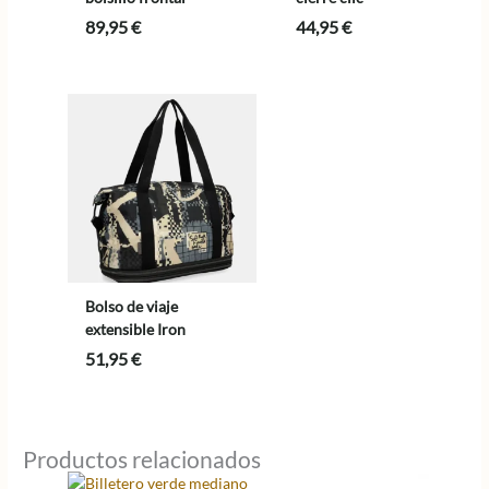
89,95
€
44,95
€
Bolso de viaje
extensible Iron
51,95
€
Productos relacionados