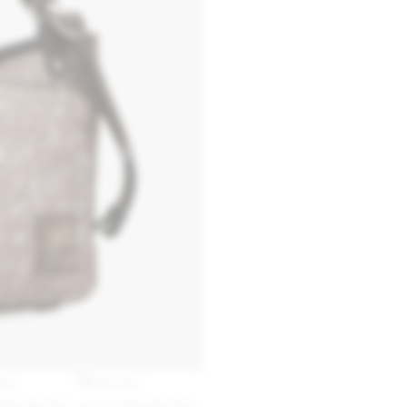
cantidad