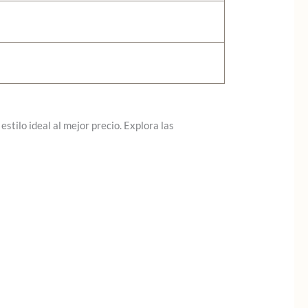
stilo ideal al mejor precio. Explora las