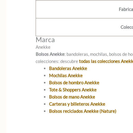
Fabrica
Colec
Marca
Anekke
Bolsos Anekke
: bandoleras, mochilas, bolsos de ho
colecciones: descubre
todas las colecciones Anek
Bandoleras Anekke
Mochilas Anekke
Bolsos de hombro Anekke
Tote & Shoppers Anekke
Bolsos de mano Anekke
Carteras y billeteros Anekke
Bolsos reciclados Anekke (Nature)