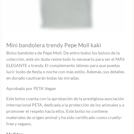
Mini bandolera trendy Pepe Moll kaki
Bolso bandolera de Pepe Moll. De entre todos los bolsos de la
colección, este sin duda reúne todo lo necesario para ser el MÁS
ELEGANTE y trendy. El complemento idóneo para que puedas
lucir looks de fiesta o noche con más estilo. Además, sus detalles
en dorado cautivarán todas las miradas.
Aprobado por PETA Vegan
Este bolso cuenta con la aprobación de la prestigiosa asociación
internacional PETA, dedicada a la protección de los animales y a
promover el respeto hacia ellos. Este bolso no contiene
materiales de origen animal y ha sido certificado como cruelty-
free y vegano.