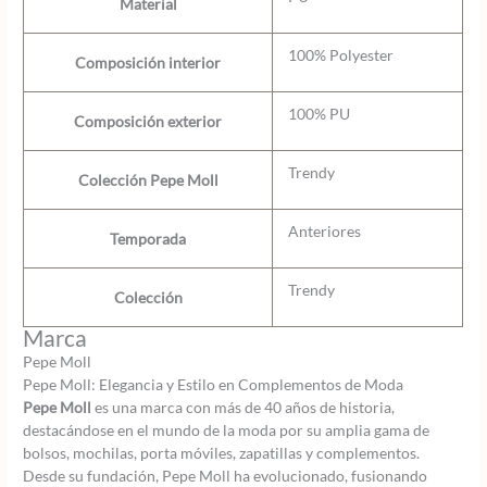
Material
100% Polyester
Composición interior
100% PU
Composición exterior
Trendy
Colección Pepe Moll
Anteriores
Temporada
Trendy
Colección
Marca
Pepe Moll
Pepe Moll: Elegancia y Estilo en Complementos de Moda
Pepe Moll
es una marca con más de 40 años de historia,
destacándose en el mundo de la moda por su amplia gama de
bolsos, mochilas, porta móviles, zapatillas y complementos.
Desde su fundación, Pepe Moll ha evolucionado, fusionando