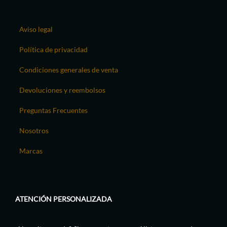
Aviso legal
Política de privacidad
Condiciones generales de venta
Devoluciones y reembolsos
Preguntas Frecuentes
Nosotros
Marcas
ATENCIÓN PERSONALIZADA