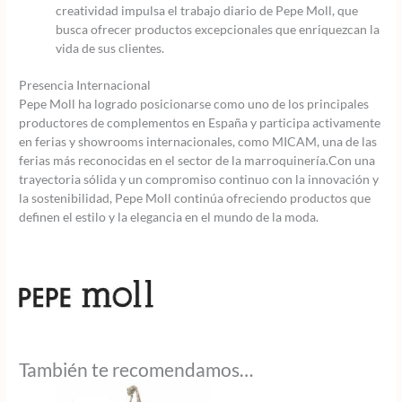
creatividad impulsa el trabajo diario de Pepe Moll, que
busca ofrecer productos excepcionales que enriquezcan la
vida de sus clientes.
Presencia Internacional
Pepe Moll ha logrado posicionarse como uno de los principales
productores de complementos en España y participa activamente
en ferias y showrooms internacionales, como MICAM, una de las
ferias más reconocidas en el sector de la marroquinería.Con una
trayectoria sólida y un compromiso continuo con la innovación y
la sostenibilidad, Pepe Moll continúa ofreciendo productos que
definen el estilo y la elegancia en el mundo de la moda.
También te recomendamos…