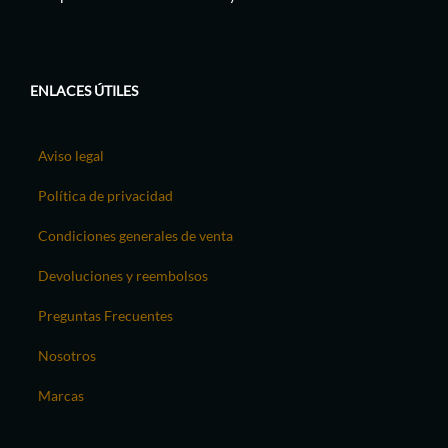
ENLACES ÚTILES
Aviso legal
Política de privacidad
Condiciones generales de venta
Devoluciones y reembolsos
Preguntas Frecuentes
Nosotros
Marcas