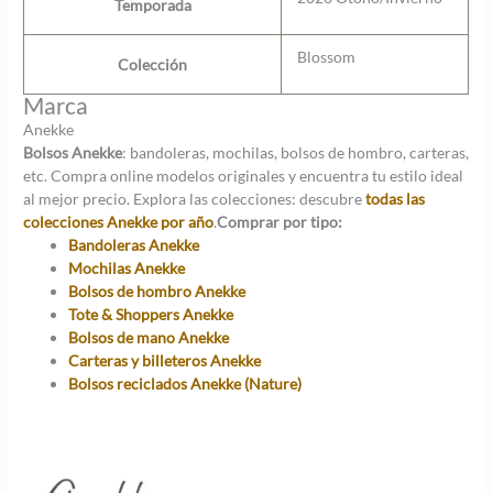
Temporada
Blossom
Colección
Marca
Anekke
Bolsos Anekke
: bandoleras, mochilas, bolsos de hombro, carteras,
etc. Compra online modelos originales y encuentra tu estilo ideal
al mejor precio. Explora las colecciones: descubre
todas las
colecciones Anekke por año
.
Comprar por tipo:
Bandoleras Anekke
Mochilas Anekke
Bolsos de hombro Anekke
Tote & Shoppers Anekke
Bolsos de mano Anekke
Carteras y billeteros Anekke
Bolsos reciclados Anekke (Nature)