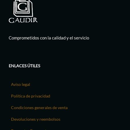
Comprometidos con la calidad y el servicio
ENLACES ÚTILES
Aviso legal
Política de privacidad
Condiciones generales de venta
Devoluciones y reembolsos