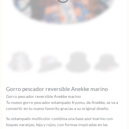
Gorro pescador reversible Anekke marino
Gorro pescador reversible Anekke marino
Tu nuevo gorro pescador estampado Kyomu, de Anekke, se va a
convertir en tu nuevo favorito gracias a su original diseño.
Su estampado multicolor combina una base azul marino con
toques naranjas, teja y rojos, con formas inspiradas en las