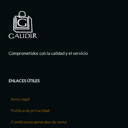
Comprometidos con la calidad y el servicio
ENLACES ÚTILES
Aviso legal
Política de privacidad
Condiciones generales de venta