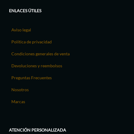
ENLACES ÚTILES
Aviso legal
Política de privacidad
Condiciones generales de venta
Devoluciones y reembolsos
Preguntas Frecuentes
Nosotros
Marcas
ATENCIÓN PERSONALIZADA