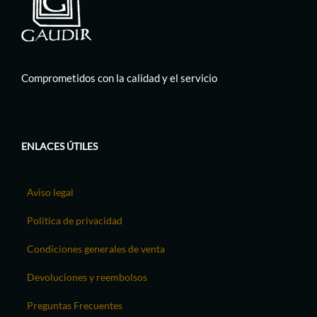
Comprometidos con la calidad y el servicio
ENLACES ÚTILES
Aviso legal
Política de privacidad
Condiciones generales de venta
Devoluciones y reembolsos
Preguntas Frecuentes