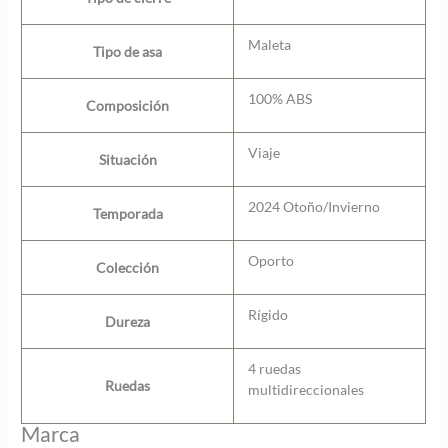
Maleta
Tipo de asa
100% ABS
Composición
Viaje
Situación
2024 Otoño/Invierno
Temporada
Oporto
Colección
Rígido
Dureza
4 ruedas
Ruedas
multidireccionales
Marca