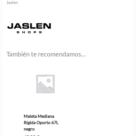
Jaslen
También te recomendamos…
Maleta Mediana
Rígida Oporto 67L
negro