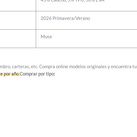
2026 Primavera/Verano
Muse
mbro, carteras, etc. Compra online modelos originales y encuentra tu e
ke por año
.
Comprar por tipo: