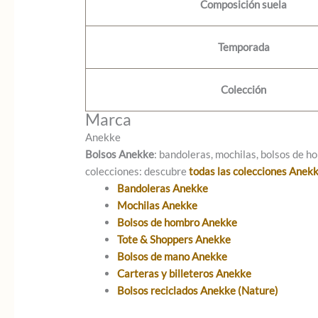
Composición suela
Temporada
Colección
Marca
Anekke
Bolsos Anekke
: bandoleras, mochilas, bolsos de ho
colecciones: descubre
todas las colecciones Anek
Bandoleras Anekke
Mochilas Anekke
Bolsos de hombro Anekke
Tote & Shoppers Anekke
Bolsos de mano Anekke
Carteras y billeteros Anekke
Bolsos reciclados Anekke (Nature)