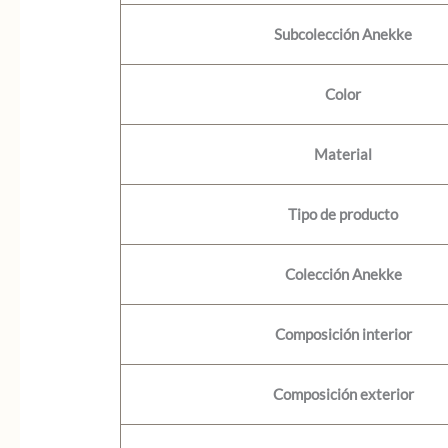
Subcolección Anekke
Color
Material
Tipo de producto
Colección Anekke
Composición interior
Composición exterior