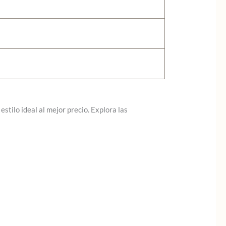
stilo ideal al mejor precio. Explora las