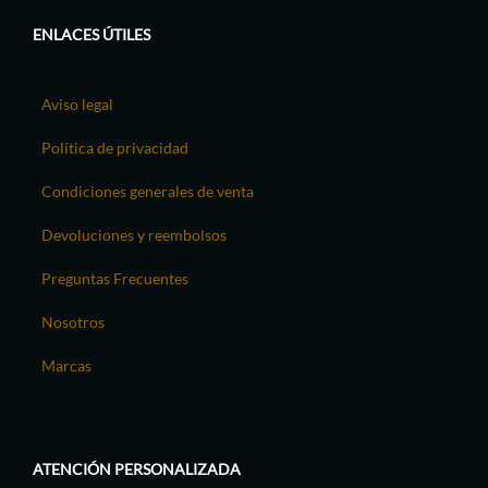
ENLACES ÚTILES
Aviso legal
Política de privacidad
Condiciones generales de venta
Devoluciones y reembolsos
Preguntas Frecuentes
Nosotros
Marcas
ATENCIÓN PERSONALIZADA