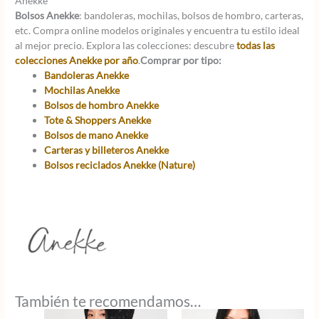
Anekke
Bolsos Anekke
: bandoleras, mochilas, bolsos de hombro, carteras,
etc. Compra online modelos originales y encuentra tu estilo ideal
al mejor precio. Explora las colecciones: descubre
todas las
colecciones Anekke por año
.
Comprar por tipo:
Bandoleras Anekke
Mochilas Anekke
Bolsos de hombro Anekke
Tote & Shoppers Anekke
Bolsos de mano Anekke
Carteras y billeteros Anekke
Bolsos reciclados Anekke (Nature)
También te recomendamos…