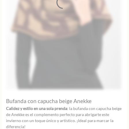
Bufanda con capucha beige Anekke
Calidez y estilo en una sola prenda
: la bufanda con capucha beige
de Anekke es el complemento perfecto para abrigarte este
invierno con un toque único y artístico. ¡Ideal para marcar la
diferencia!