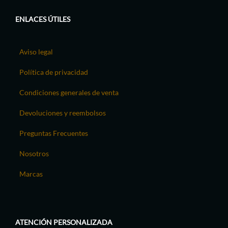
ENLACES ÚTILES
Aviso legal
Política de privacidad
Condiciones generales de venta
Devoluciones y reembolsos
Preguntas Frecuentes
Nosotros
Marcas
ATENCIÓN PERSONALIZADA