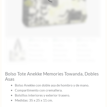
Bolso Tote Anekke Memories Towanda, Dobles
Asas
Bolso Anekke con doble asa de hombro y de mano.
Compartimento con cremallera.
Bolsillos interiores y exterior trasero.
Medidas: 35 x 25 x 11 cm.