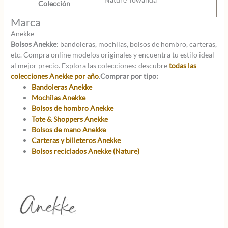
Colección
Marca
Anekke
Bolsos Anekke
: bandoleras, mochilas, bolsos de hombro, carteras,
etc. Compra online modelos originales y encuentra tu estilo ideal
al mejor precio. Explora las colecciones: descubre
todas las
colecciones Anekke por año
.
Comprar por tipo:
Bandoleras Anekke
Mochilas Anekke
Bolsos de hombro Anekke
Tote & Shoppers Anekke
Bolsos de mano Anekke
Carteras y billeteros Anekke
Bolsos reciclados Anekke (Nature)