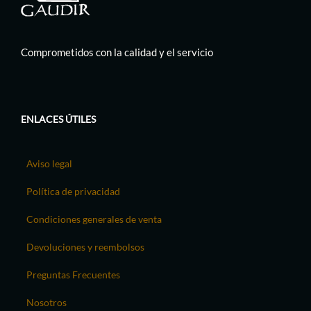
Comprometidos con la calidad y el servicio
ENLACES ÚTILES
Aviso legal
Política de privacidad
Condiciones generales de venta
Devoluciones y reembolsos
Preguntas Frecuentes
Nosotros