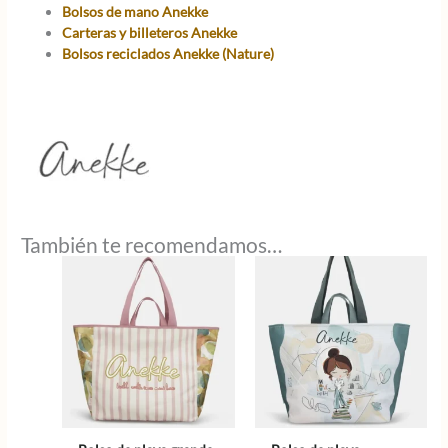
Bolsos de mano Anekke
Carteras y billeteros Anekke
Bolsos reciclados Anekke (Nature)
También te recomendamos…