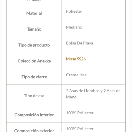
Poliéster
Material
Mediano
Tamaño
Bolsa De Playa
Tipo de producto
Muse SS26
Colección Anekke
Cremallera
Tipo de cierre
2 Asas de Hombro y 2 Asas de
Tipo de asa
Mano
100% Poliéster
Composición interior
100% Poliéster
Composición exterior