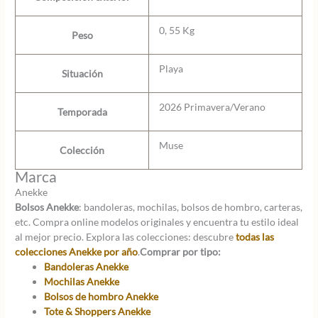
0, 55 Kg
Peso
Playa
Situación
2026 Primavera/Verano
Temporada
Muse
Colección
Marca
Anekke
Bolsos Anekke
: bandoleras, mochilas, bolsos de hombro, carteras,
etc. Compra online modelos originales y encuentra tu estilo ideal
al mejor precio. Explora las colecciones: descubre
todas las
colecciones Anekke por año
.
Comprar por tipo:
Bandoleras Anekke
Mochilas Anekke
Bolsos de hombro Anekke
Tote & Shoppers Anekke