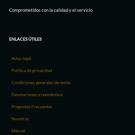
Comprometidos con la calidad y el servicio
ENLACES ÚTILES
Aviso legal
Política de privacidad
Condiciones generales de venta
Devoluciones y reembolsos
Preguntas Frecuentes
Nosotros
Marcas