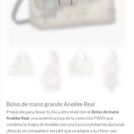
Bolso de mano grande Anekke Real
Prepárate para llevar tu día a otro nivel con el
Bolso de mano
Anekke Real
, una auténtica joya de la colección FW25 que
combina la magia de Anekke con una funcionalidad excepcional.
¿Buscas un compañero versátil que se adapte a tu ritmo, sea