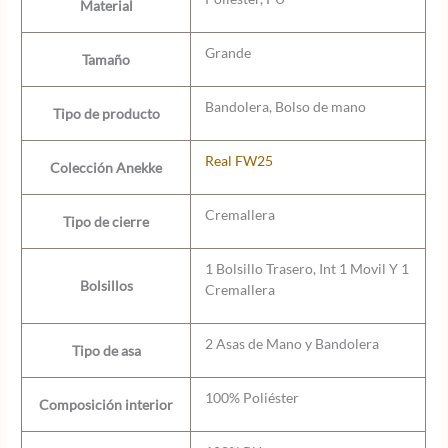
Material
Grande
Tamaño
Bandolera, Bolso de mano
Tipo de producto
Real FW25
Colección Anekke
Cremallera
Tipo de cierre
1 Bolsillo Trasero, Int 1 Movil Y 1
Bolsillos
Cremallera
2 Asas de Mano y Bandolera
Tipo de asa
100% Poliéster
Composición interior