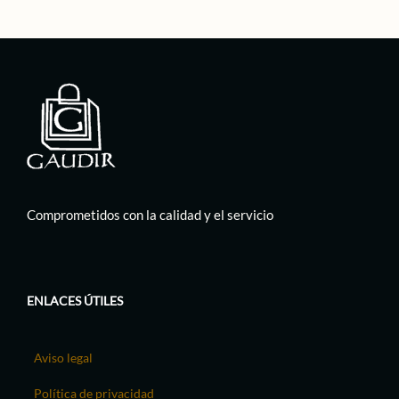
Comprometidos con la calidad y el servicio
ENLACES ÚTILES
Aviso legal
Política de privacidad