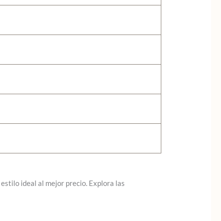
stilo ideal al mejor precio. Explora las