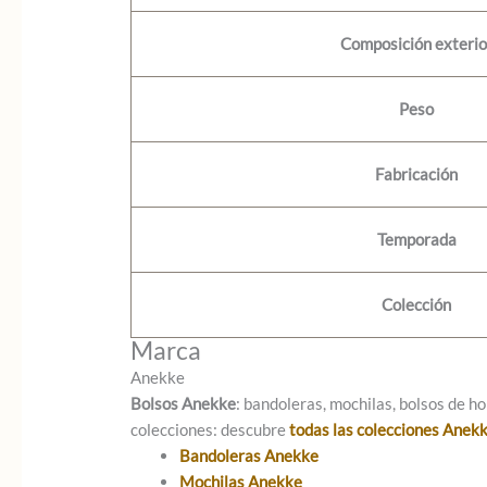
Composición exterio
Peso
Fabricación
Temporada
Colección
Marca
Anekke
Bolsos Anekke
: bandoleras, mochilas, bolsos de ho
colecciones: descubre
todas las colecciones Anek
Bandoleras Anekke
Mochilas Anekke