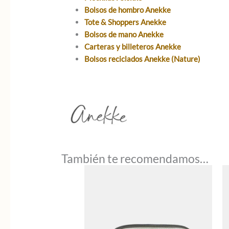
Bolsos de hombro Anekke
Tote & Shoppers Anekke
Bolsos de mano Anekke
Carteras y billeteros Anekke
Bolsos reciclados Anekke (Nature)
También te recomendamos…