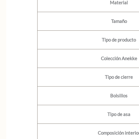
Material
Tamaño
Tipo de producto
Colección Anekke
Tipo de cierre
Bolsillos
Tipo de asa
Composición interio