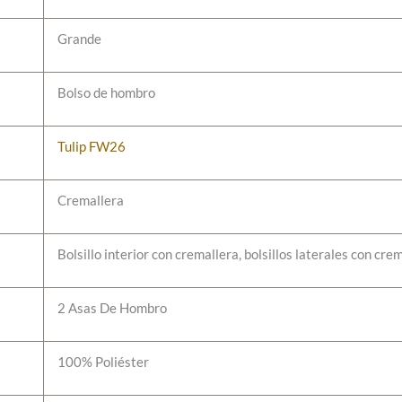
Grande
Bolso de hombro
Tulip FW26
Cremallera
Bolsillo interior con cremallera, bolsillos laterales con cre
2 Asas De Hombro
100% Poliéster