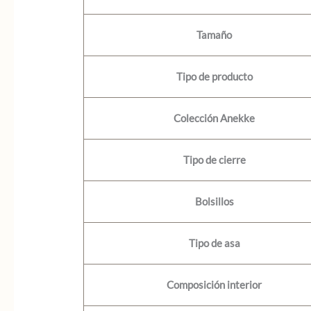
Tamaño
Tipo de producto
Colección Anekke
Tipo de cierre
Bolsillos
Tipo de asa
Composición interior