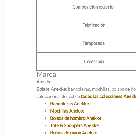
Composición exterior
Fabricación
Temporada
Colección
Marca
Anekke
Bolsos Anekke
: bandoleras, mochilas, bolsos de ho
colecciones: descubre
todas las colecciones Anek
Bandoleras Anekke
Mochilas Anekke
Bolsos de hombro Anekke
Tote & Shoppers Anekke
Bolsos de mano Anekke