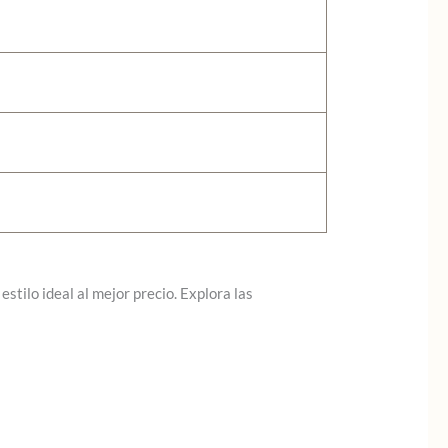
stilo ideal al mejor precio. Explora las