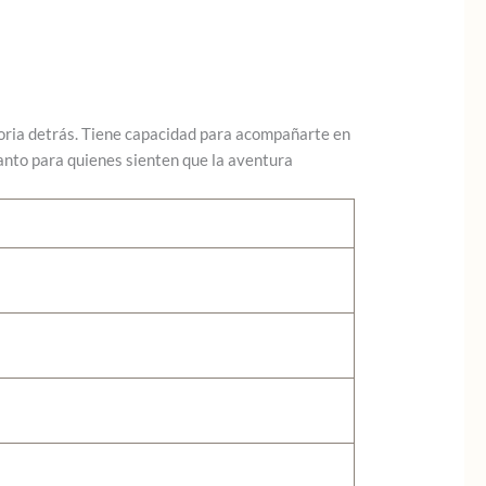
toria detrás. Tiene capacidad para acompañarte en
canto para quienes sienten que la aventura