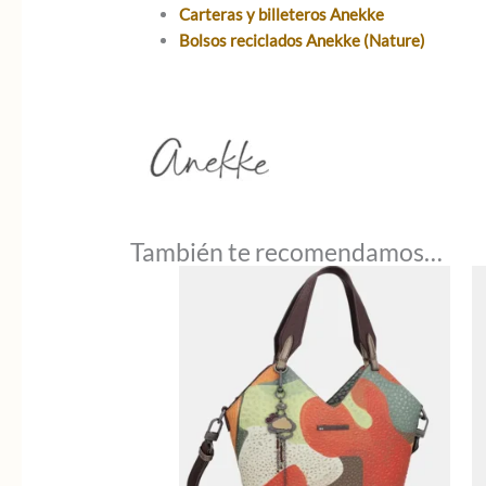
Carteras y billeteros Anekke
Bolsos reciclados Anekke (Nature)
También te recomendamos…