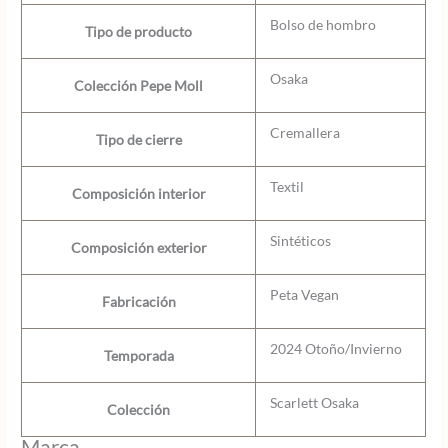
Bolso de hombro
Tipo de producto
Osaka
Colección Pepe Moll
Cremallera
Tipo de cierre
Textil
Composición interior
Sintéticos
Composición exterior
Peta Vegan
Fabricación
2024 Otoño/Invierno
Temporada
Scarlett Osaka
Colección
Marca