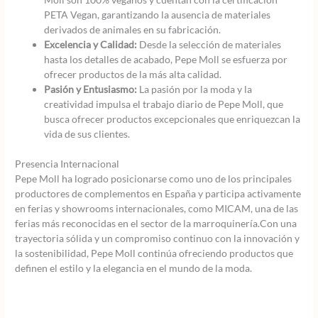
PETA Vegan, garantizando la ausencia de materiales
derivados de animales en su fabricación.
Excelencia y Calidad:
Desde la selección de materiales
hasta los detalles de acabado, Pepe Moll se esfuerza por
ofrecer productos de la más alta calidad.
Pasión y Entusiasmo:
La pasión por la moda y la
creatividad impulsa el trabajo diario de Pepe Moll, que
busca ofrecer productos excepcionales que enriquezcan la
vida de sus clientes.
Presencia Internacional
Pepe Moll ha logrado posicionarse como uno de los principales
productores de complementos en España y participa activamente
en ferias y showrooms internacionales, como MICAM, una de las
ferias más reconocidas en el sector de la marroquinería.Con una
trayectoria sólida y un compromiso continuo con la innovación y
la sostenibilidad, Pepe Moll continúa ofreciendo productos que
definen el estilo y la elegancia en el mundo de la moda.