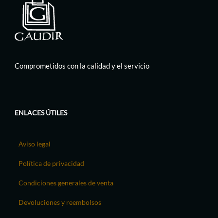
Comprometidos con la calidad y el servicio
ENLACES ÚTILES
Aviso legal
Política de privacidad
Condiciones generales de venta
Devoluciones y reembolsos